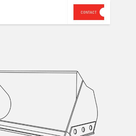
CONTACT