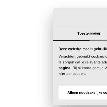
Toestemming
Deze website maakt gebruik
Verachtert gebruikt cookies 
Application error
te zorgen dat je relevante ad
pagina
. Bij akkoord geef je
hier
aanpassen.
Alleen noodzakelijke c