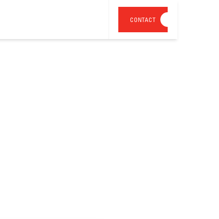
CONTACT